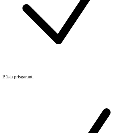
Bästa prisgaranti