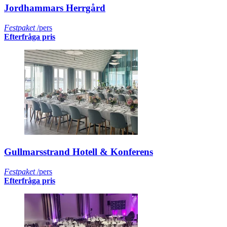
Jordhammars Herrgård
Festpaket
/pers
Efterfråga pris
Gullmarsstrand Hotell & Konferens
Festpaket
/pers
Efterfråga pris