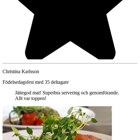
Christina Karlsson
Födelsedagsfest med 35 deltagare
Jättegod mat! Superbra servering och genomförande.
Allt var toppen!