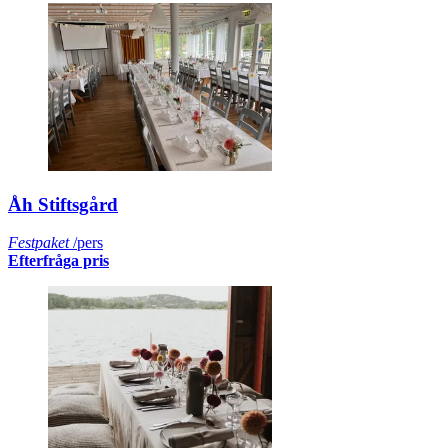
Åh Stiftsgård
Festpaket
/pers
Efterfråga pris