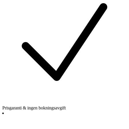
Prisgaranti & ingen bokningsavgift