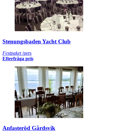
Stenungsbaden Yacht Club
Festpaket
/pers
Efterfråga pris
Anfasteröd Gårdsvik