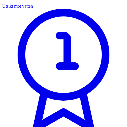
Utsikt mot vatten