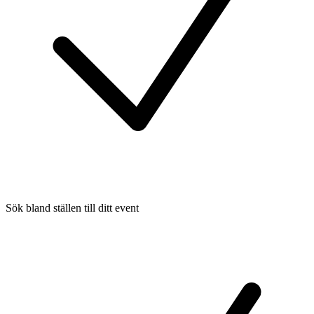
Sök bland ställen till ditt event