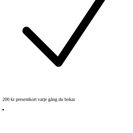
200 kr presentkort varje gång du bokar