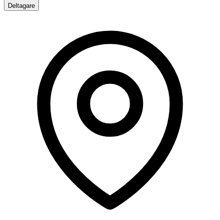
Deltagare