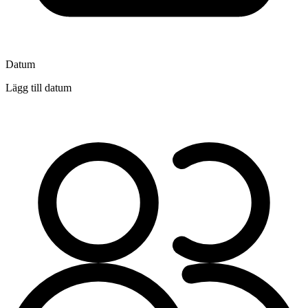
Datum
Lägg till datum