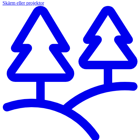
Skärm eller projektor