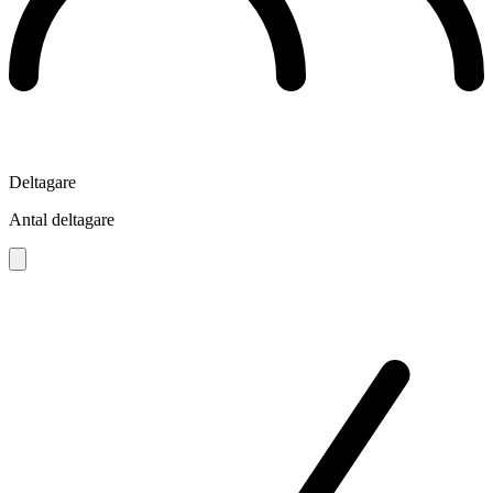
Deltagare
Antal deltagare