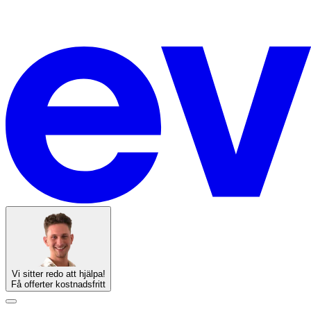
Vi sitter redo att hjälpa!
Få offerter kostnadsfritt