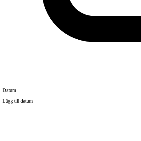
Datum
Lägg till datum