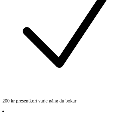
200 kr presentkort varje gång du bokar