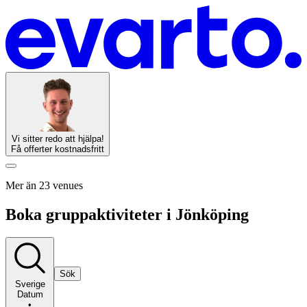
Vi sitter redo att hjälpa!
Få offerter kostnadsfritt
Mer än 23 venues
Boka gruppaktiviteter i Jönköping
Sök
Sverige
Datum
•