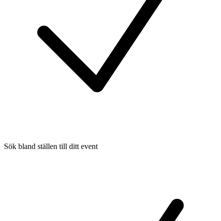
Sök bland ställen till ditt event