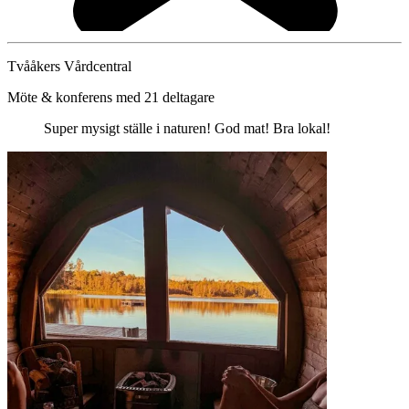
Tvååkers Vårdcentral
Möte & konferens med 21 deltagare
Super mysigt ställe i naturen! God mat! Bra lokal!