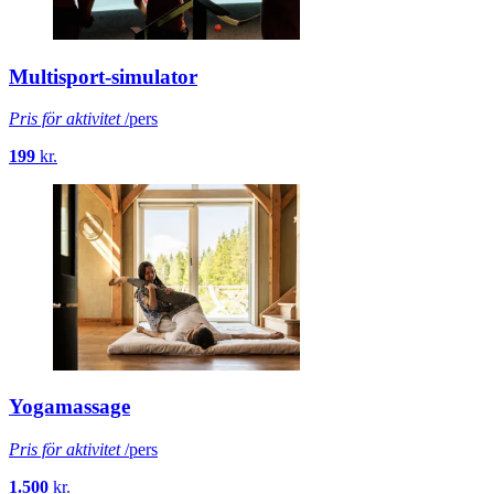
Multisport-simulator
Pris för aktivitet
/pers
199
kr.
Yogamassage
Pris för aktivitet
/pers
1.500
kr.