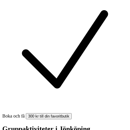
Boka och få
300 kr till din favoritbutik
Gruppaktiviteter i Jönköping