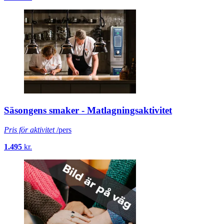
Säsongens smaker - Matlagningsaktivitet
Pris för aktivitet
/pers
1.495
kr.