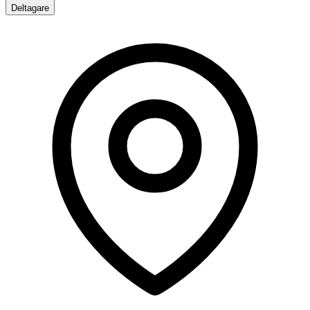
Deltagare