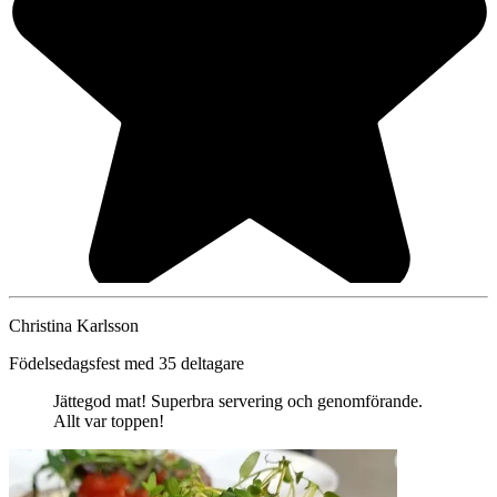
Christina Karlsson
Födelsedagsfest med 35 deltagare
Jättegod mat! Superbra servering och genomförande.
Allt var toppen!