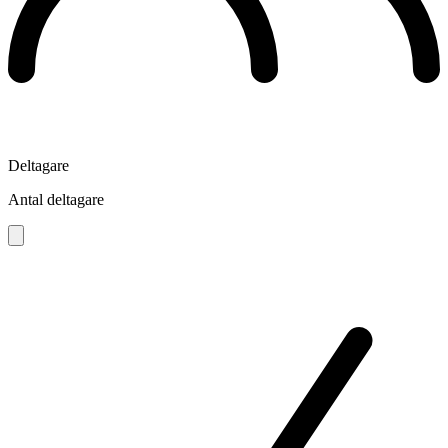
Deltagare
Antal deltagare