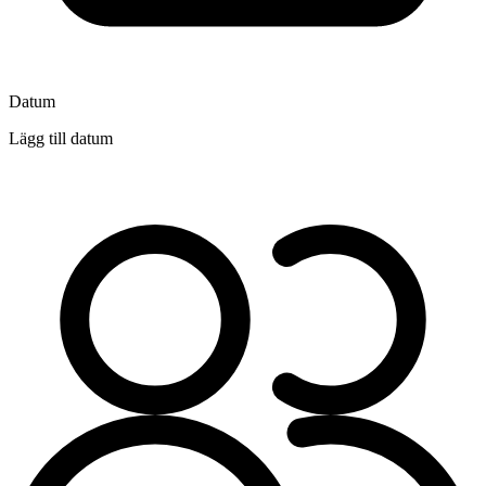
Datum
Lägg till datum