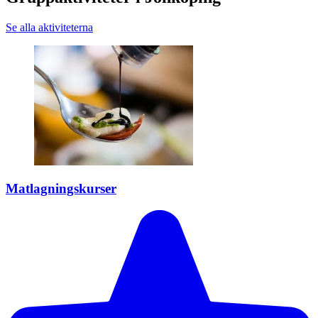
Se alla aktiviteterna
Matlagningskurser