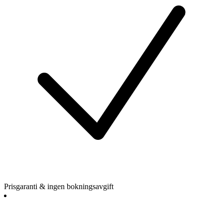
Prisgaranti & ingen bokningsavgift