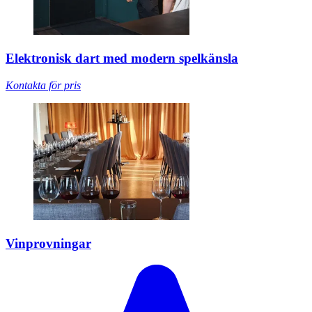
Elektronisk dart med modern spelkänsla
Kontakta för pris
Vinprovningar