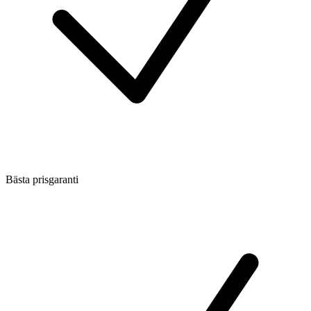
Bästa prisgaranti