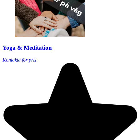
Yoga & Meditation
Kontakta för pris