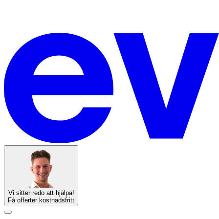
Vi sitter redo att hjälpa!
Få offerter kostnadsfritt