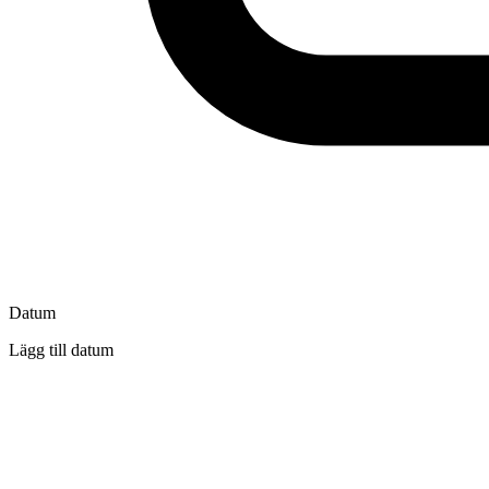
Datum
Lägg till datum