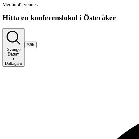
Mer än 45 venues
Hitta en konferenslokal i Österåker
Sök
Sverige
Datum
•
Deltagare