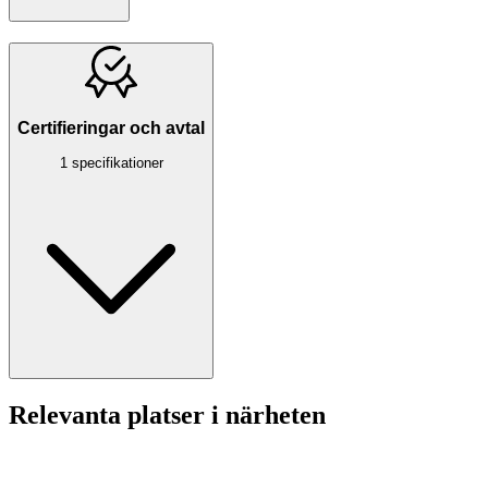
Certifieringar och avtal
1 specifikationer
Relevanta platser i närheten