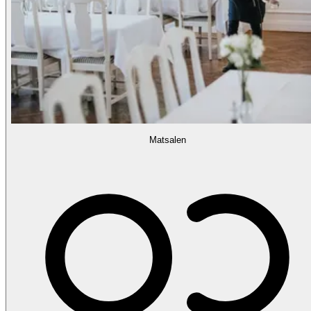
Matsalen