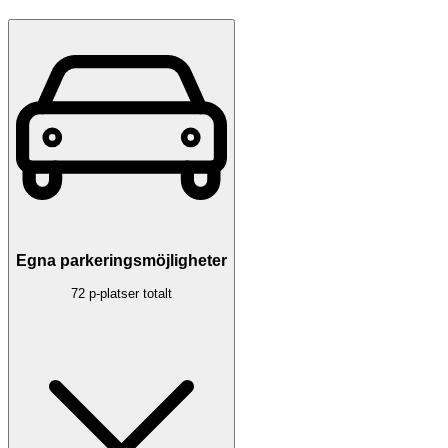
Egna parkeringsmöjligheter
72 p-platser totalt