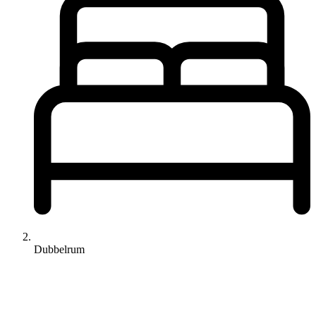
Dubbelrum