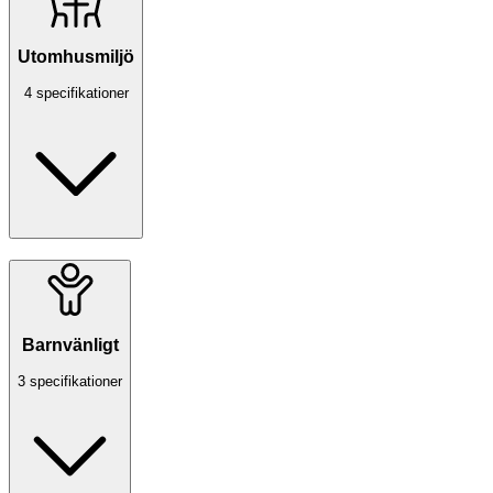
Utomhusmiljö
4 specifikationer
Barnvänligt
3 specifikationer