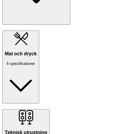
Mat och dryck
6 specifikationer
Teknisk utrustning