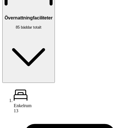
Övernattningfaciliteter
85 bäddar totalt
Enkelrum
13