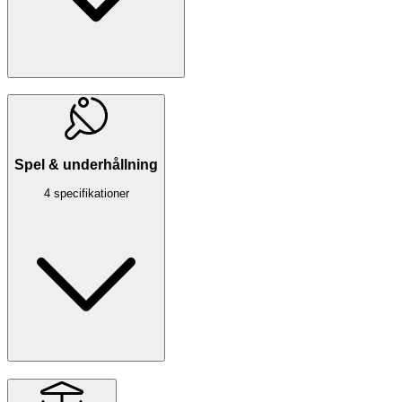
Spel & underhållning
4 specifikationer