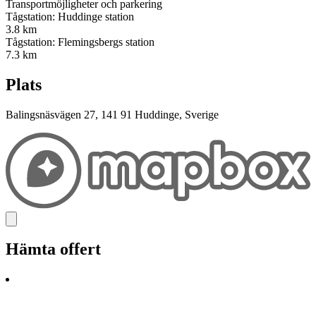
Transportmöjligheter och parkering
Tågstation: Huddinge station
3.8 km
Tågstation: Flemingsbergs station
7.3 km
Plats
Balingsnäsvägen 27, 141 91 Huddinge, Sverige
Hämta offert