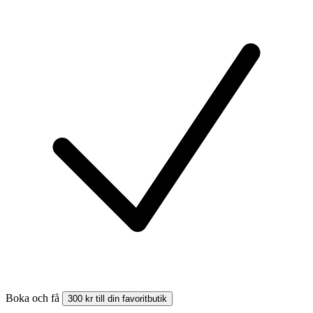
Boka och få
300 kr till din favoritbutik