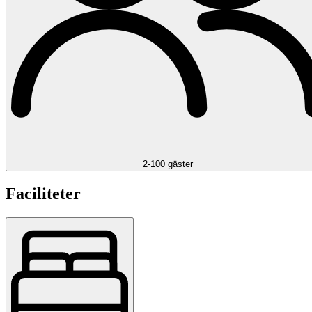
2-100 gäster
Faciliteter