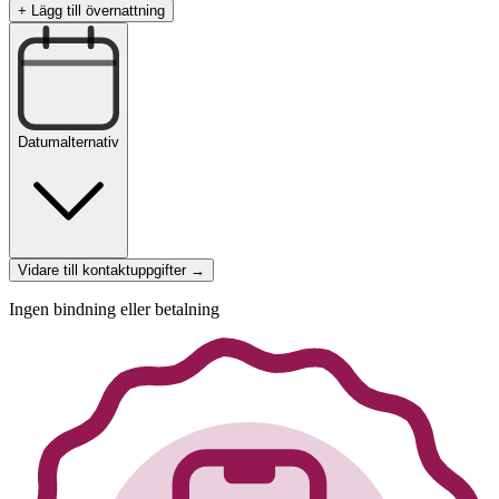
+ Lägg till övernattning
Datumalternativ
Vidare till kontaktuppgifter →
Ingen bindning eller betalning