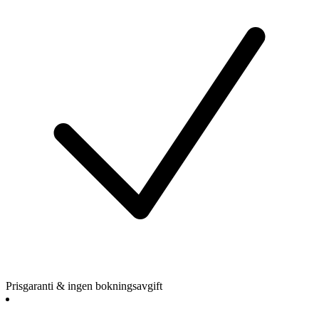
Prisgaranti & ingen bokningsavgift