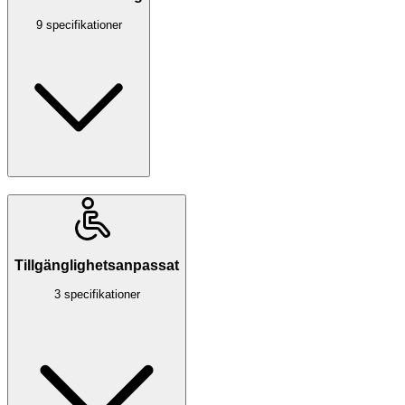
9 specifikationer
Tillgänglighetsanpassat
3 specifikationer