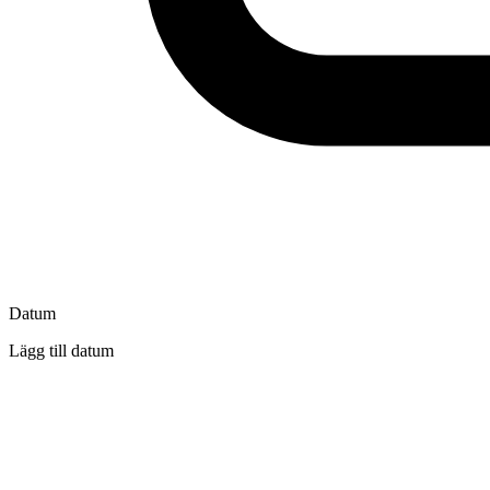
Datum
Lägg till datum