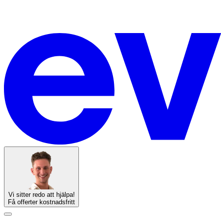
Vi sitter redo att hjälpa!
Få offerter kostnadsfritt