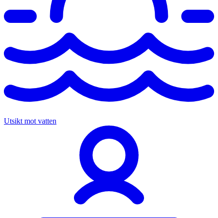
Utsikt mot vatten