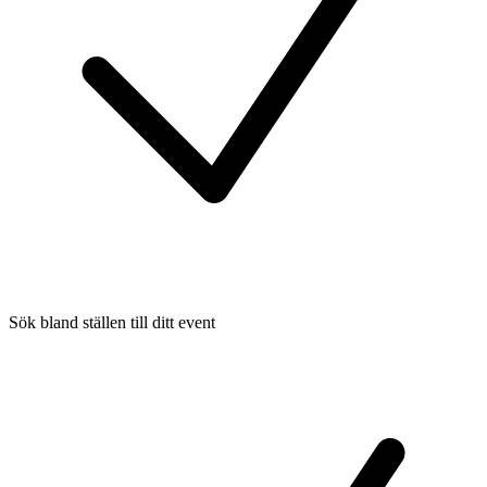
Sök bland ställen till ditt event