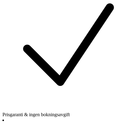
Prisgaranti & ingen bokningsavgift