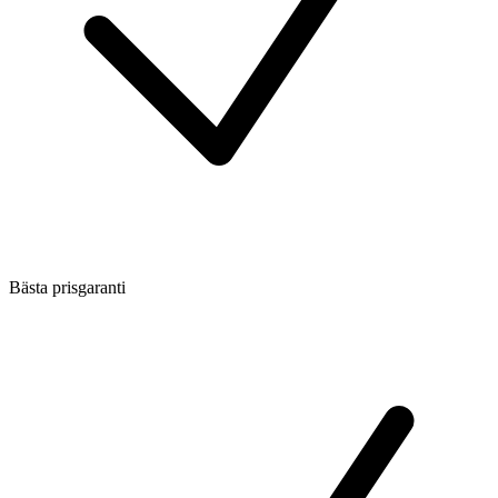
Bästa prisgaranti