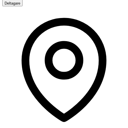
Deltagare