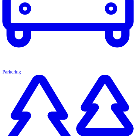
Parkering