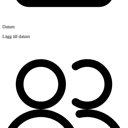
Datum
Lägg till datum