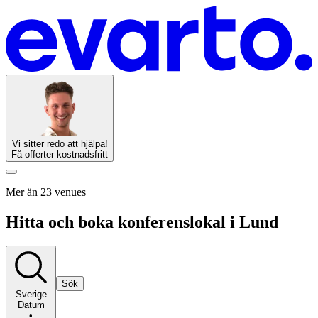
Vi sitter redo att hjälpa!
Få offerter kostnadsfritt
Mer än 23 venues
Hitta och boka konferenslokal i Lund
Sök
Sverige
Datum
•