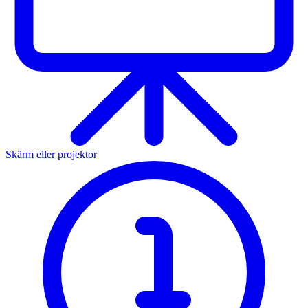
Skärm eller projektor