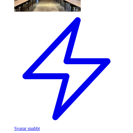
Svarar snabbt