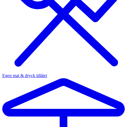
Egen mat & dryck tillåtet