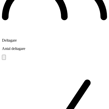
Deltagare
Antal deltagare