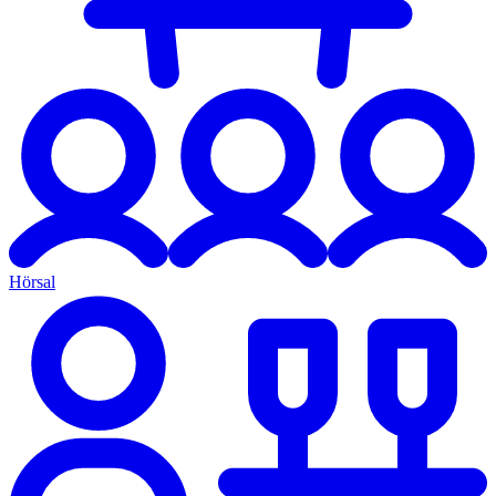
Hörsal