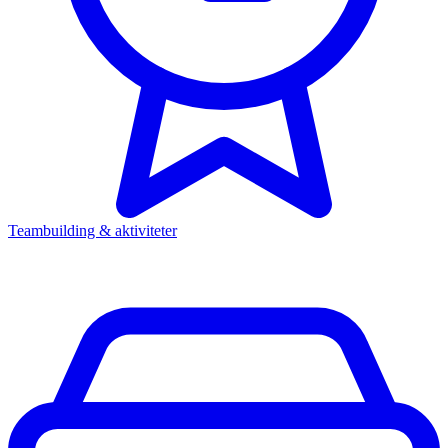
Teambuilding & aktiviteter