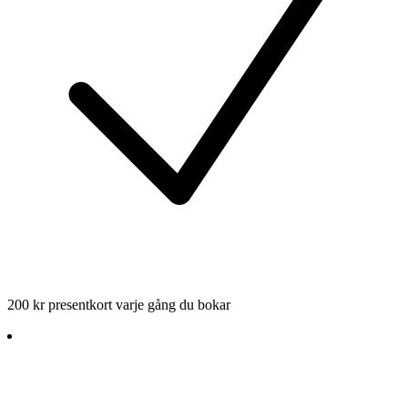
200 kr presentkort varje gång du bokar