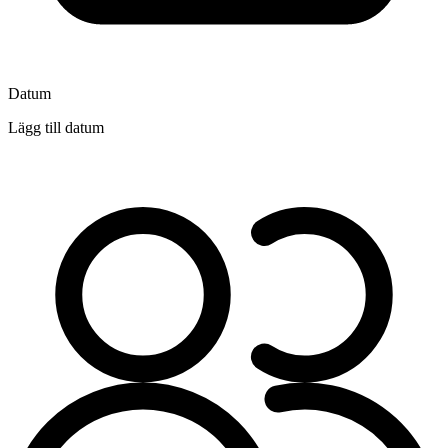
Datum
Lägg till datum