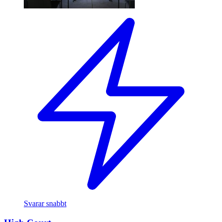
Svarar snabbt