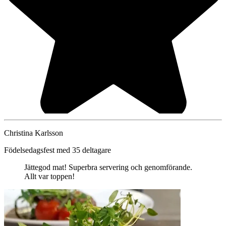
Christina Karlsson
Födelsedagsfest med 35 deltagare
Jättegod mat! Superbra servering och genomförande.
Allt var toppen!