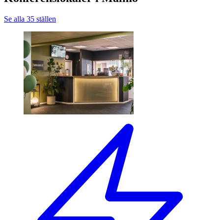
Se alla 35 ställen