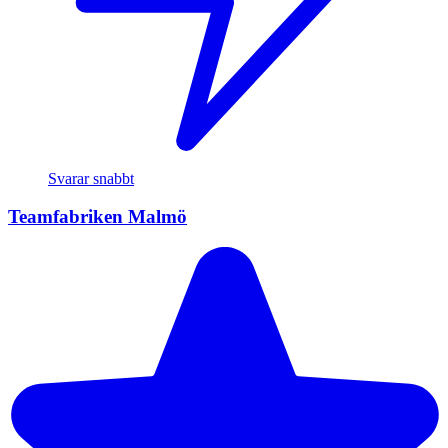
Svarar snabbt
Teamfabriken Malmö