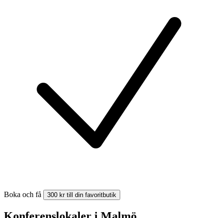
Boka och få
300 kr till din favoritbutik
Konferenslokaler i Malmö