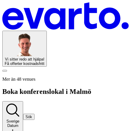
Vi sitter redo att hjälpa!
Få offerter kostnadsfritt
Mer än 48 venues
Boka konferenslokal i Malmö
Sök
Sverige
Datum
•