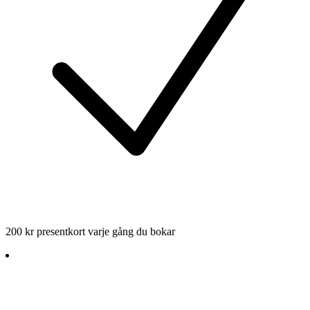
200 kr presentkort varje gång du bokar