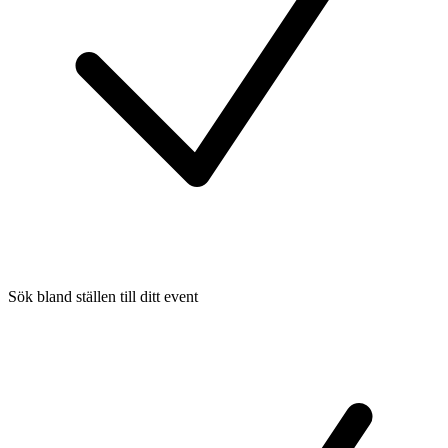
Sök bland ställen till ditt event