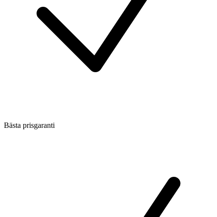
Bästa prisgaranti