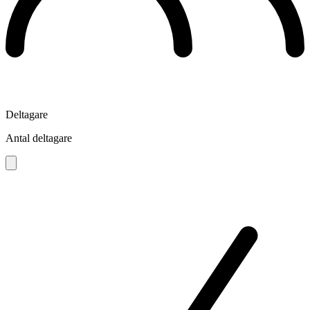
Deltagare
Antal deltagare