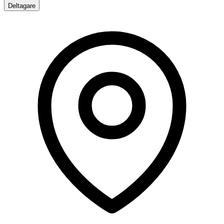
Deltagare