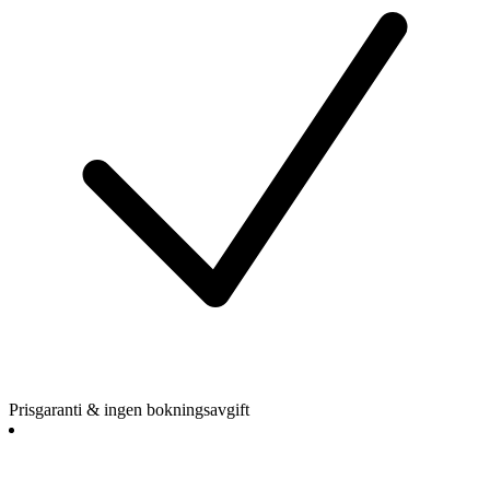
Prisgaranti & ingen bokningsavgift