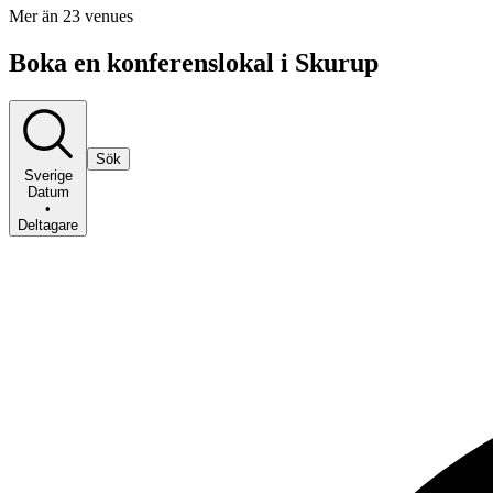
Mer än 23 venues
Boka en konferenslokal i Skurup
Sök
Sverige
Datum
•
Deltagare