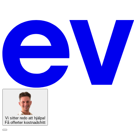
Vi sitter redo att hjälpa!
Få offerter kostnadsfritt