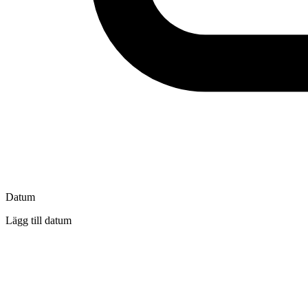
Datum
Lägg till datum