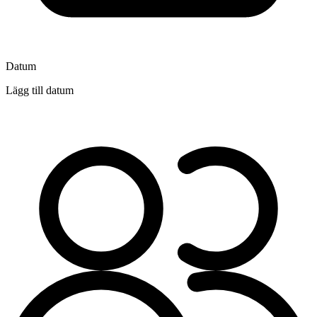
Datum
Lägg till datum