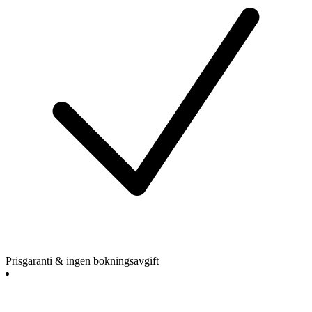
Prisgaranti & ingen bokningsavgift