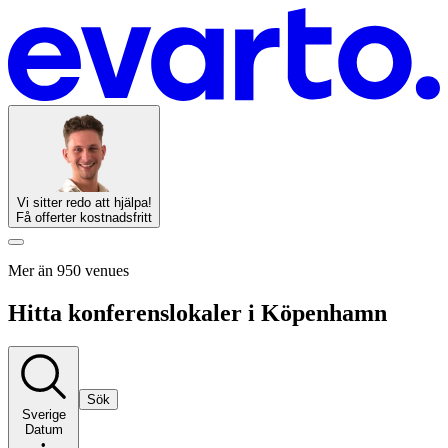
Vi sitter redo att hjälpa!
Få offerter kostnadsfritt
Mer än 950 venues
Hitta konferenslokaler i Köpenhamn
Sök
Sverige
Datum
•