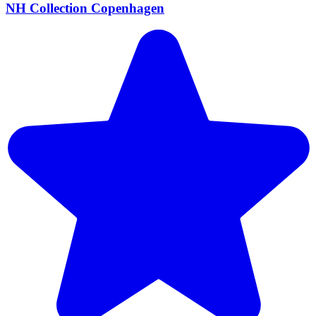
NH Collection Copenhagen