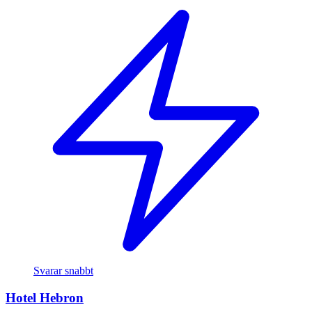
Svarar snabbt
Hotel Hebron