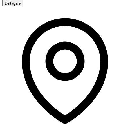
Deltagare