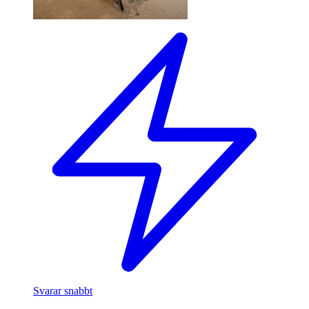
Svarar snabbt