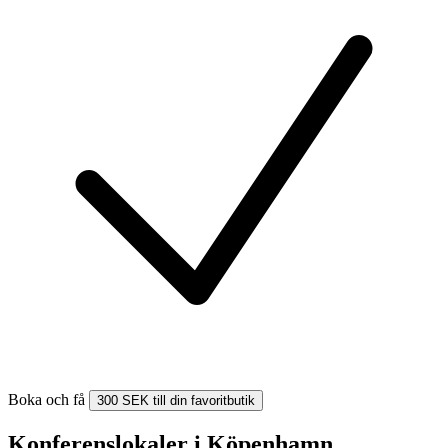
Boka och få
300 SEK till din favoritbutik
Konferenslokaler i Köpenhamn