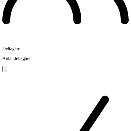
Deltagare
Antal deltagare