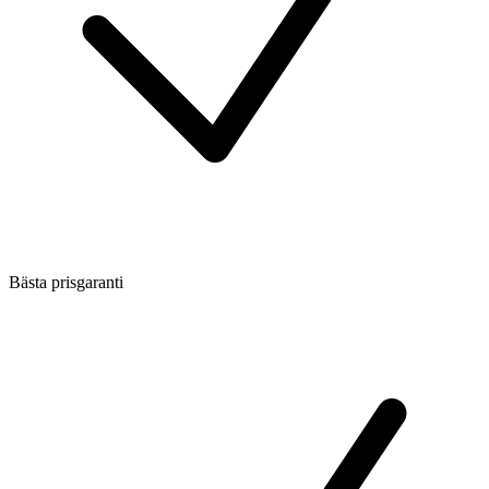
Bästa prisgaranti