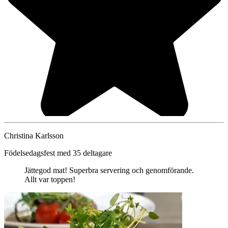
Christina Karlsson
Födelsedagsfest med 35 deltagare
Jättegod mat! Superbra servering och genomförande.
Allt var toppen!