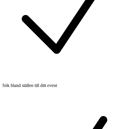
Sök bland ställen till ditt event