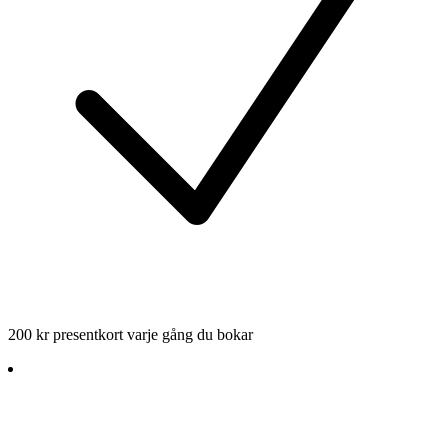
200 kr presentkort varje gång du bokar