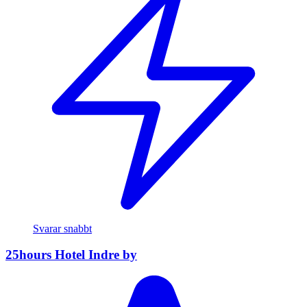
Svarar snabbt
25hours Hotel Indre by