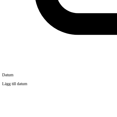
Datum
Lägg till datum