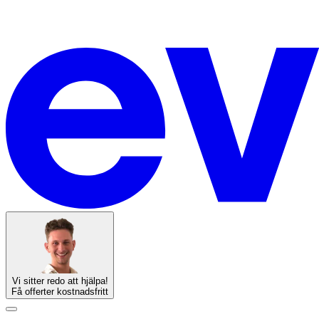
Vi sitter redo att hjälpa!
Få offerter kostnadsfritt