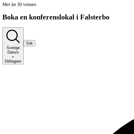
Mer än 30 venues
Boka en konferenslokal i Falsterbo
Sök
Sverige
Datum
•
Deltagare