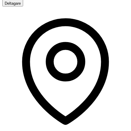
Deltagare