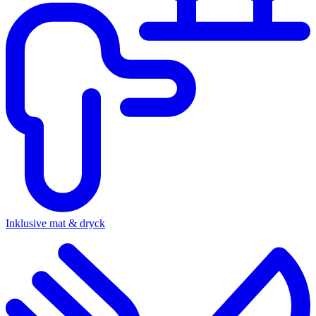
Inklusive mat & dryck