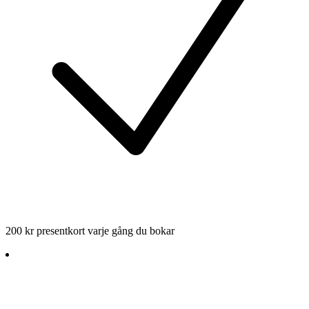
200 kr presentkort varje gång du bokar