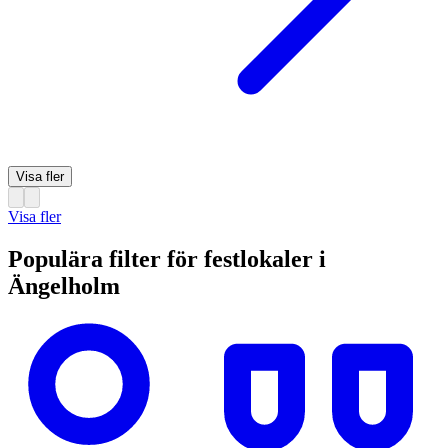
Visa fler
Visa fler
Populära filter för festlokaler i
Ängelholm