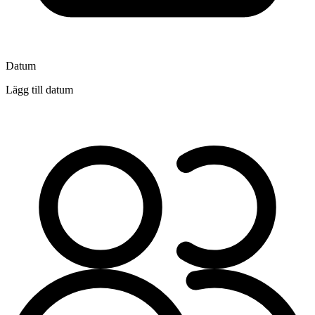
Datum
Lägg till datum