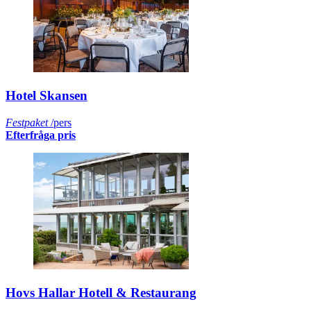
Hotel Skansen
Festpaket
/pers
Efterfråga pris
Hovs Hallar Hotell & Restaurang