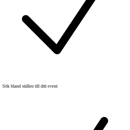
Sök bland ställen till ditt event