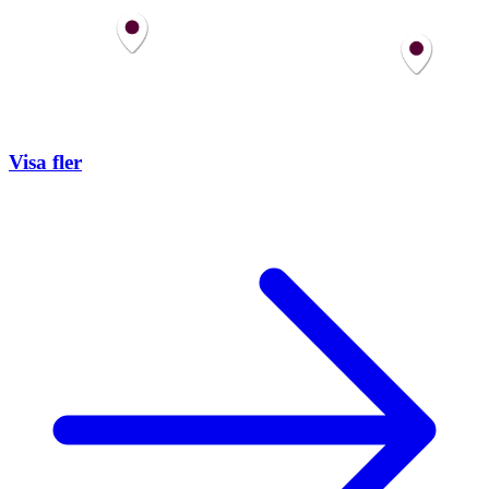
Visa fler