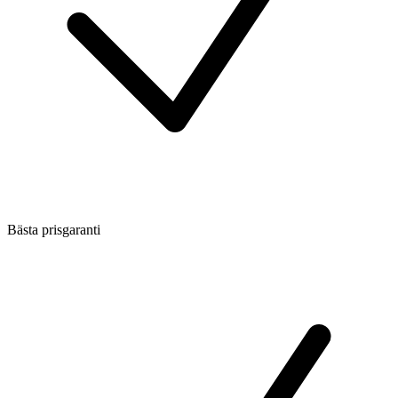
Bästa prisgaranti