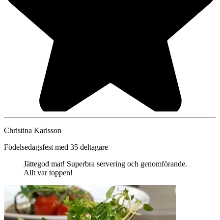
Christina Karlsson
Födelsedagsfest med 35 deltagare
Jättegod mat! Superbra servering och genomförande.
Allt var toppen!