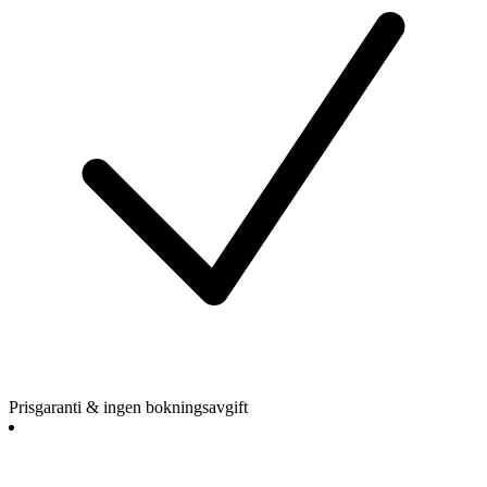
Prisgaranti & ingen bokningsavgift