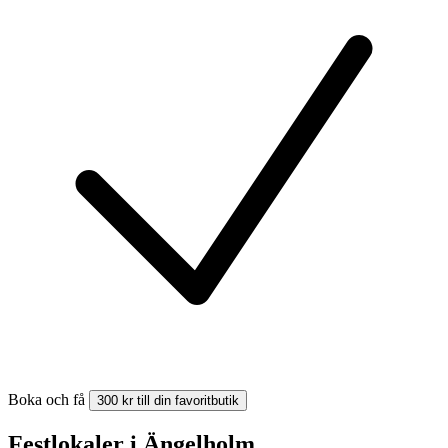
Boka och få
300 kr till din favoritbutik
Festlokaler i Ängelholm