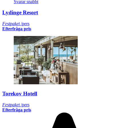
Svarar snabbt
Lydinge Resort
Festpaket
/pers
Efterfråga pris
Torekov Hotell
Festpaket
/pers
Efterfråga pris