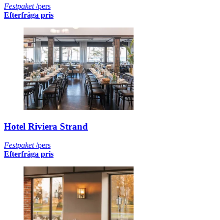
Festpaket
/pers
Efterfråga pris
Hotel Riviera Strand
Festpaket
/pers
Efterfråga pris