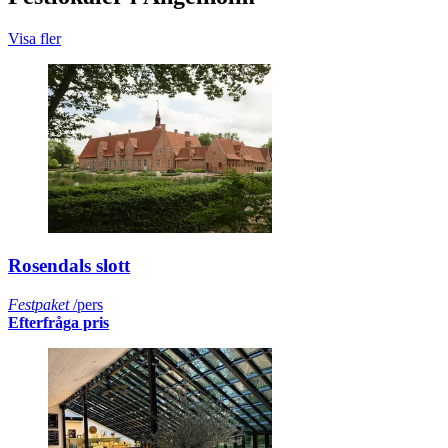
Visa fler
Rosendals slott
Festpaket
/pers
Efterfråga pris