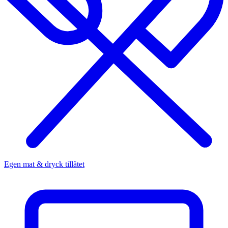
Egen mat & dryck tillåtet