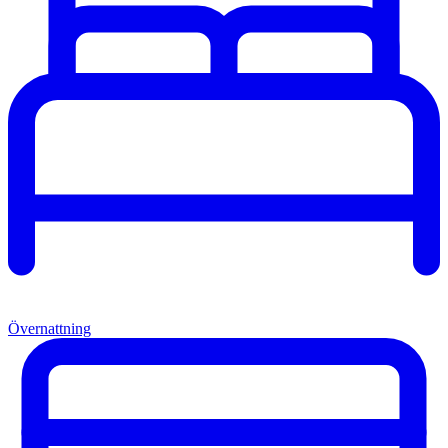
Övernattning