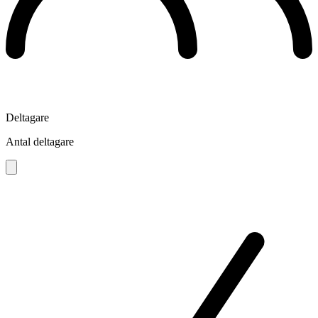
Deltagare
Antal deltagare