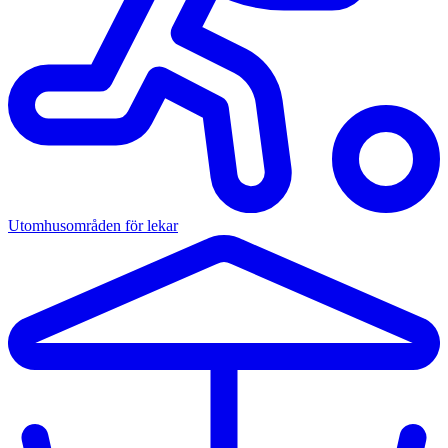
Utomhusområden för lekar