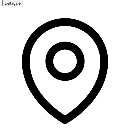
Deltagare