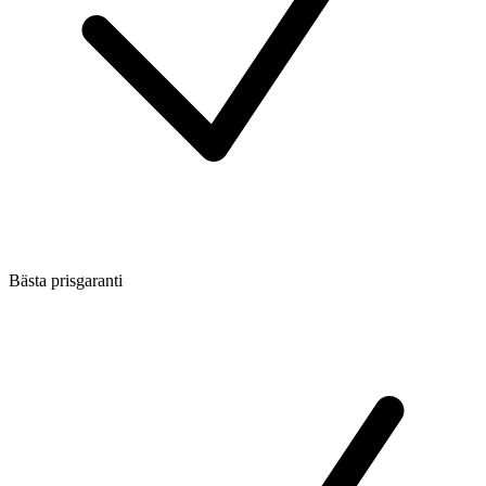
Bästa prisgaranti