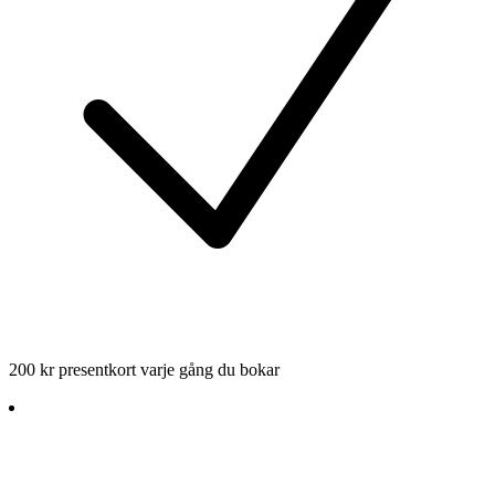
200 kr presentkort varje gång du bokar