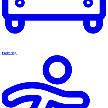
Parkering