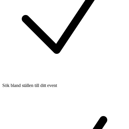
Sök bland ställen till ditt event