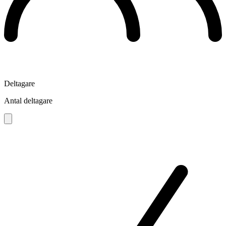
Deltagare
Antal deltagare