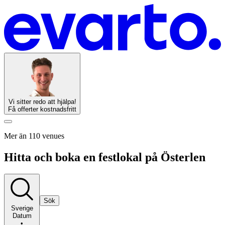
Vi sitter redo att hjälpa!
Få offerter kostnadsfritt
Mer än 110 venues
Hitta och boka en festlokal på Österlen
Sök
Sverige
Datum
•