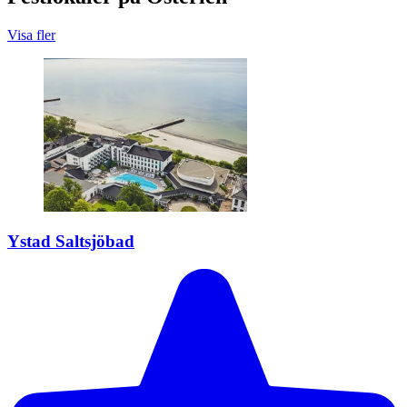
Visa fler
Ystad Saltsjöbad