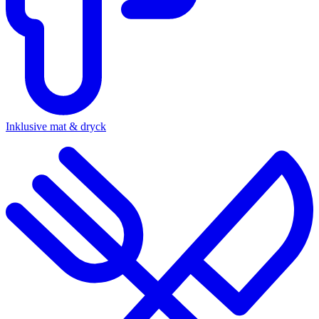
Inklusive mat & dryck