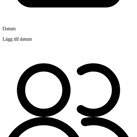
Datum
Lägg till datum