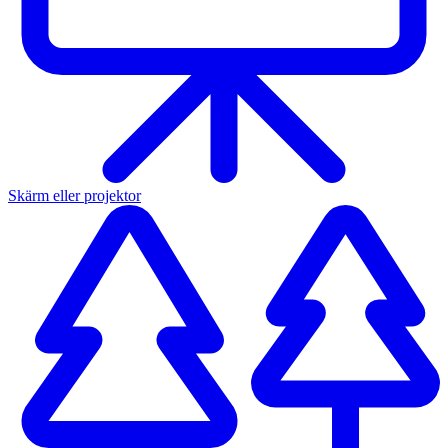
Skärm eller projektor