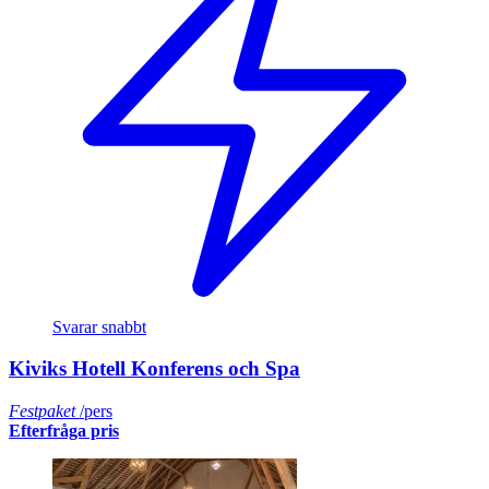
Svarar snabbt
Kiviks Hotell Konferens och Spa
Festpaket
/pers
Efterfråga pris