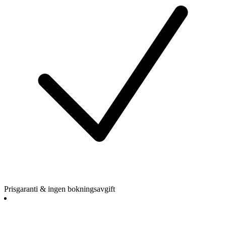
Prisgaranti & ingen bokningsavgift