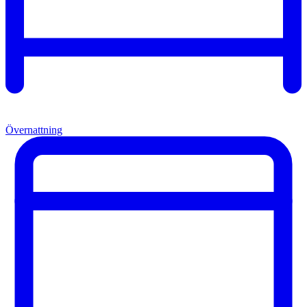
Övernattning