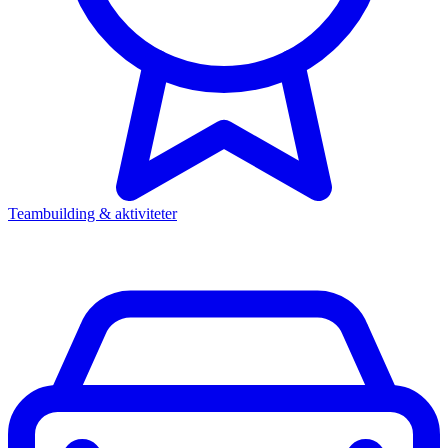
Teambuilding & aktiviteter