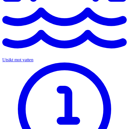
Utsikt mot vatten