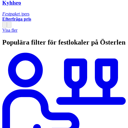
Kyhlsro
Festpaket
/pers
Efterfråga pris
Visa fler
Populära filter för festlokaler på Österlen