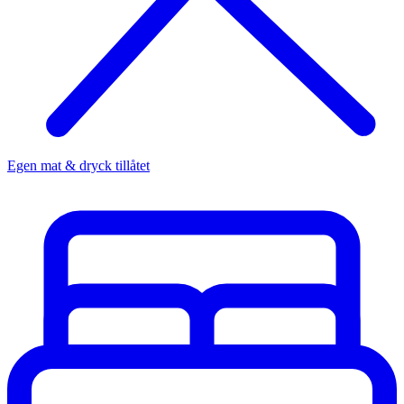
Egen mat & dryck tillåtet