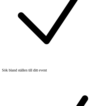
Sök bland ställen till ditt event