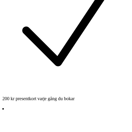
200 kr presentkort varje gång du bokar