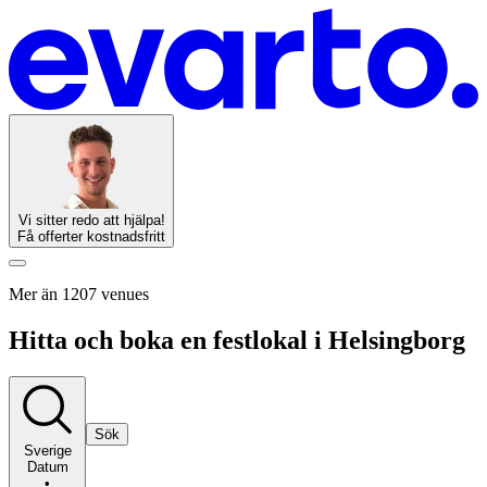
Vi sitter redo att hjälpa!
Få offerter kostnadsfritt
Mer än 1207 venues
Hitta och boka en festlokal i Helsingborg
Sök
Sverige
Datum
•