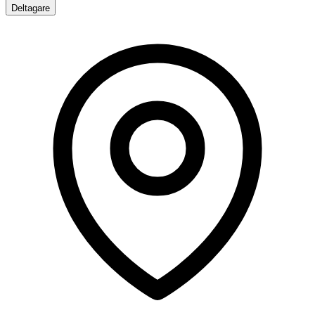
Deltagare