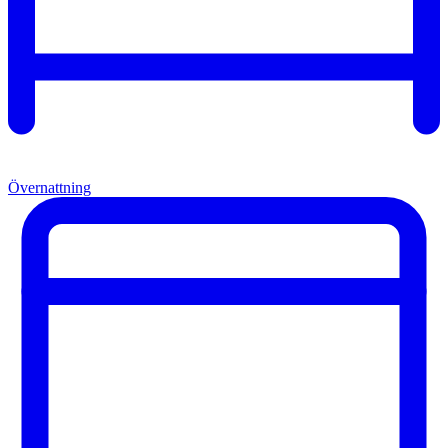
Övernattning