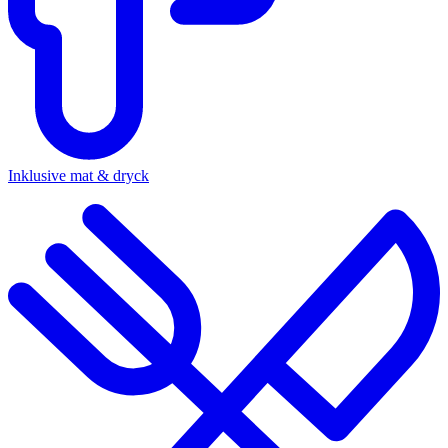
Inklusive mat & dryck