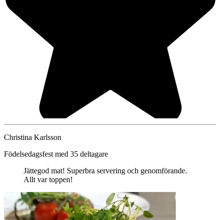
Christina Karlsson
Födelsedagsfest med 35 deltagare
Jättegod mat! Superbra servering och genomförande.
Allt var toppen!