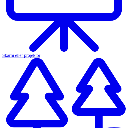
Skärm eller projektor