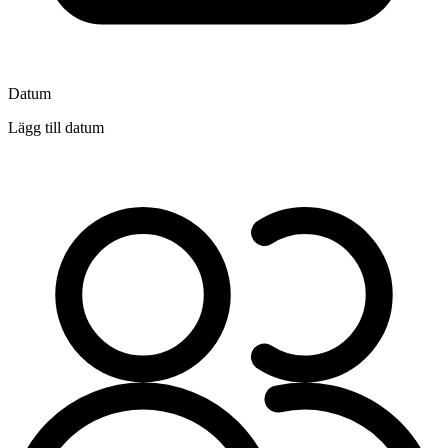
Datum
Lägg till datum