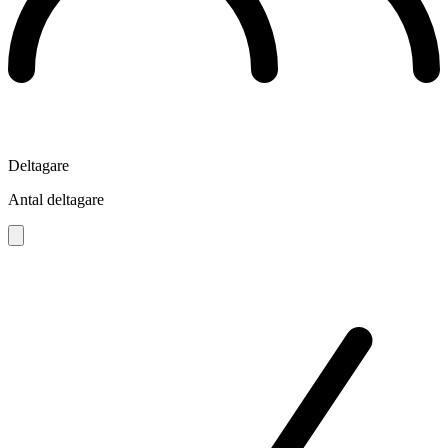
Deltagare
Antal deltagare