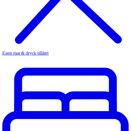
Egen mat & dryck tillåtet