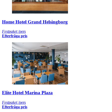
Home Hotel Grand Helsingborg
Festpaket
/pers
Efterfråga pris
Elite Hotel Marina Plaza
Festpaket
/pers
Efterfråga pris