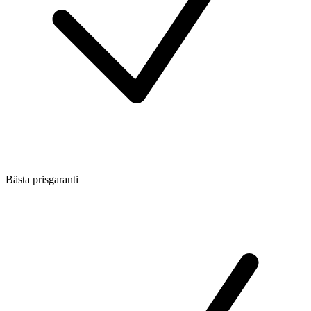
Bästa prisgaranti