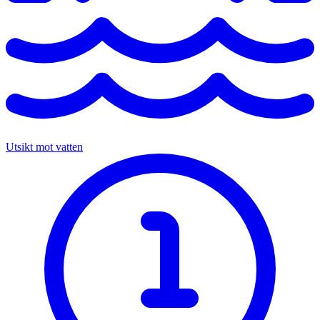
Utsikt mot vatten