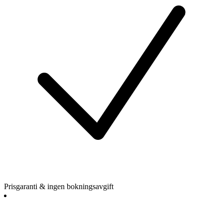
Prisgaranti & ingen bokningsavgift