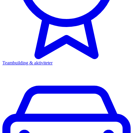
Teambuilding & aktiviteter