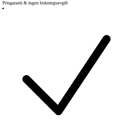
Prisgaranti & ingen bokningsavgift