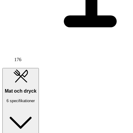
176
Mat och dryck
6 specifikationer