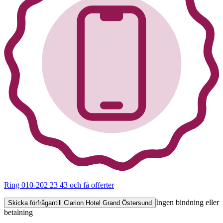
Ring 010-202 23 43
och få offerter
Ingen bindning eller
Skicka förfrågan
till Clarion Hotel Grand Östersund
betalning