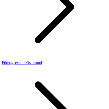
Företagsevent i Östersund