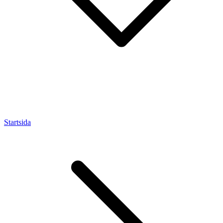
Startsida