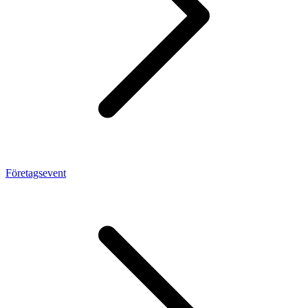
Företagsevent