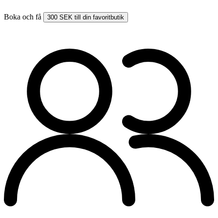
Boka och få
300 SEK till din favoritbutik