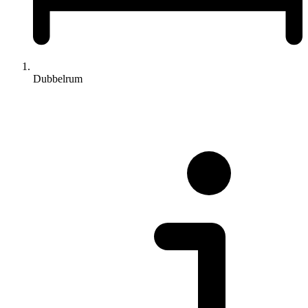
Dubbelrum