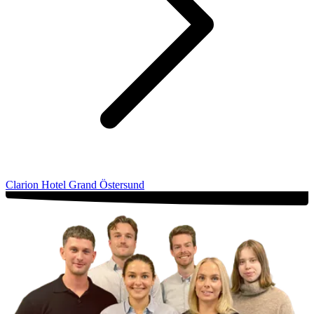
Clarion Hotel Grand Östersund