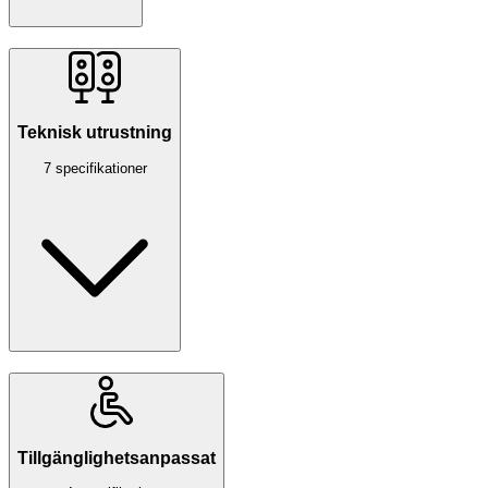
Teknisk utrustning
7 specifikationer
Tillgänglighetsanpassat