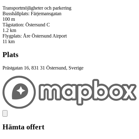
Transportmöjligheter och parkering
Busshållplats: Färjemansgatan
100 m
Tågstation: Östersund C
1.2 km
Flygplats: Åre Östersund Airport
11 km
Plats
Prästgatan 16, 831 31 Östersund, Sverige
Hämta offert