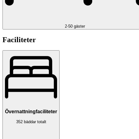
2-50 gäster
Faciliteter
Övernattningfaciliteter
352 bäddar totalt