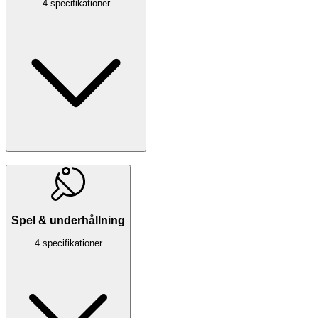
4 specifikationer
Spel & underhållning
4 specifikationer