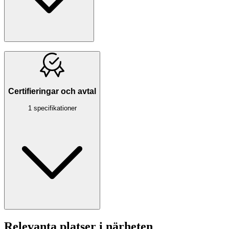
Certifieringar och avtal
1 specifikationer
Relevanta platser i närheten