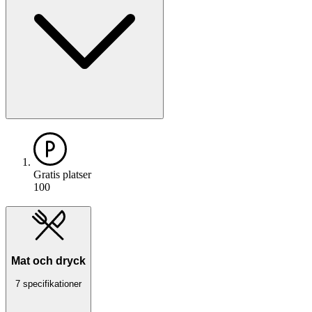
Gratis platser
100
Mat och dryck
7 specifikationer