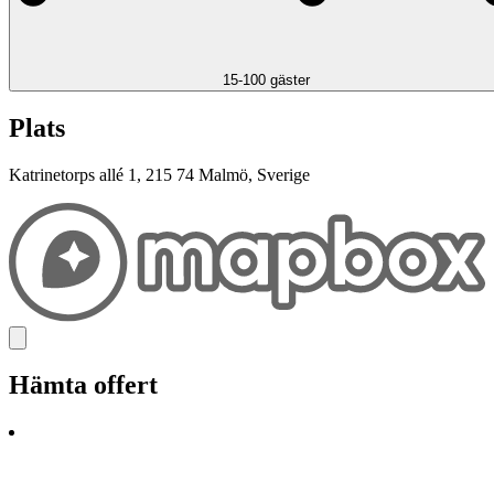
15-100 gäster
Plats
Katrinetorps allé 1, 215 74 Malmö, Sverige
Hämta offert