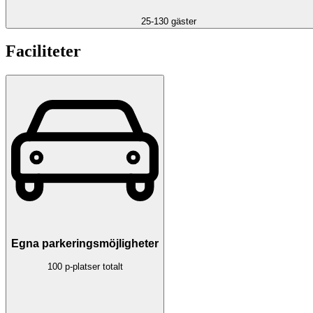
25-130 gäster
Faciliteter
Egna parkeringsmöjligheter
100 p-platser totalt