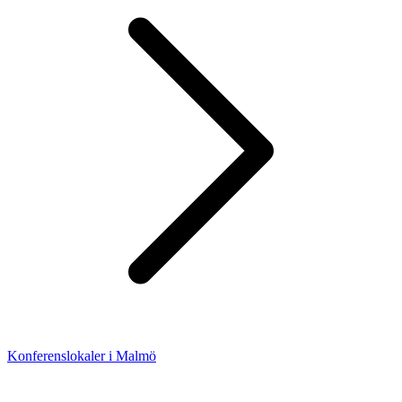
Konferenslokaler i Malmö