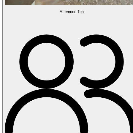
Afternoon Tea