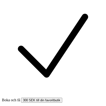
Boka och få
300 SEK till din favoritbutik