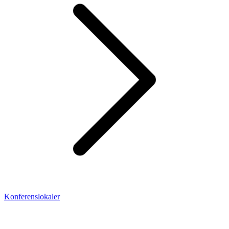
Konferenslokaler