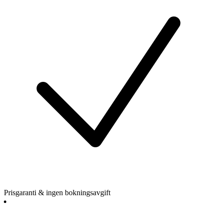
Prisgaranti & ingen bokningsavgift