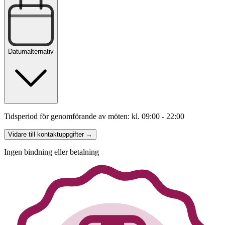
Datumalternativ
Tidsperiod för genomförande av möten: kl. 09:00 - 22:00
Vidare till kontaktuppgifter →
Ingen bindning eller betalning