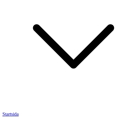
Startsida