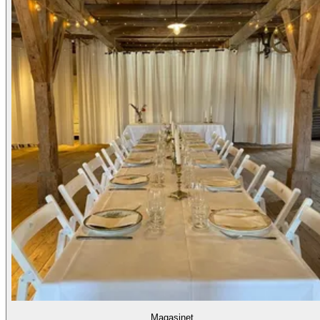
Magasinet