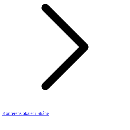
Konferenslokaler i Skåne