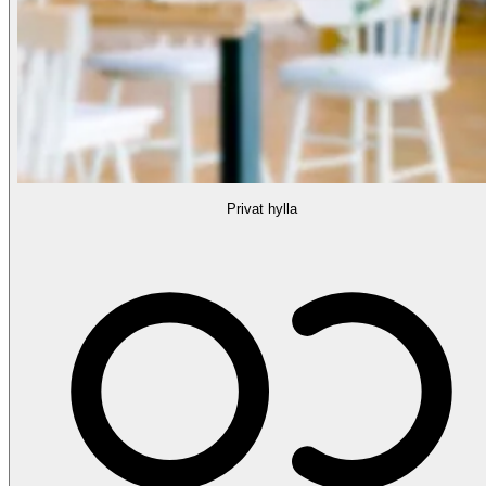
Privat hylla