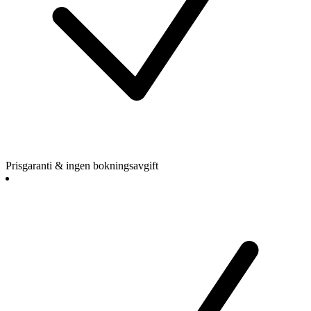
Prisgaranti & ingen bokningsavgift