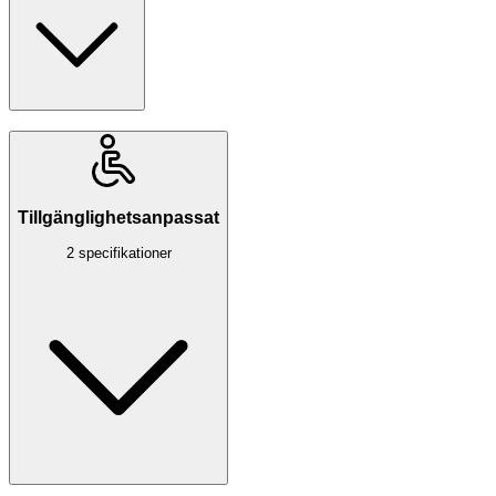
Tillgänglighetsanpassat
2 specifikationer