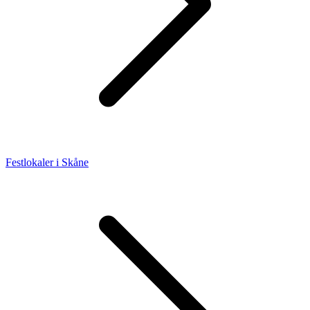
Festlokaler i Skåne