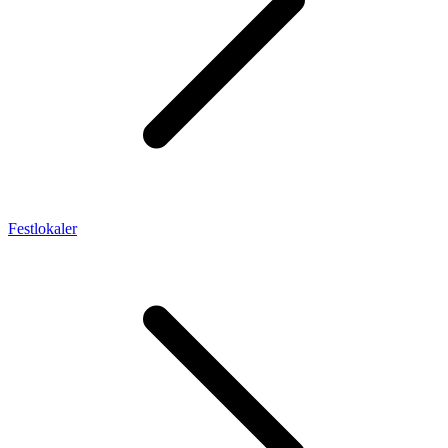
Festlokaler