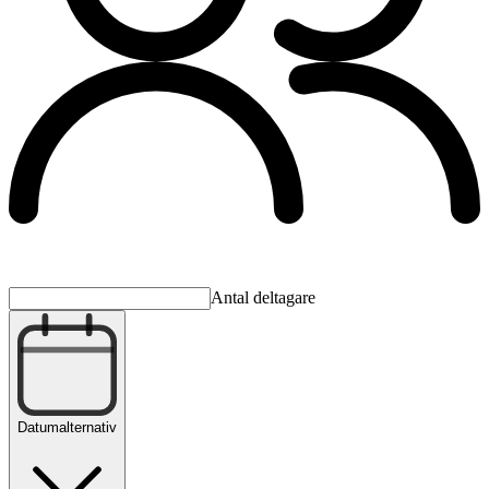
Antal deltagare
Datumalternativ