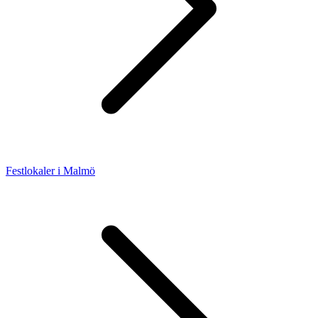
Festlokaler i Malmö