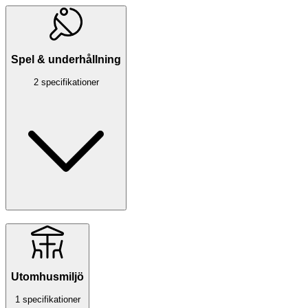
Spel & underhållning
2 specifikationer
Utomhusmiljö
1 specifikationer