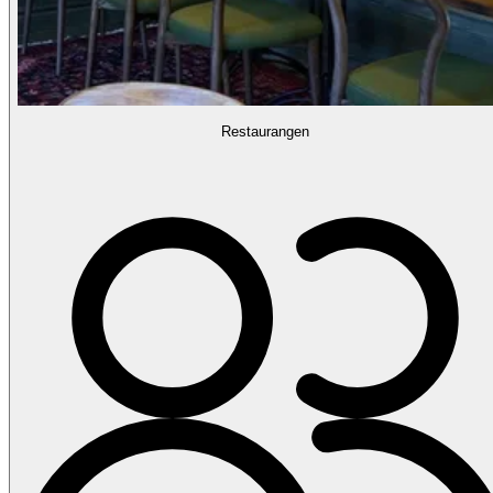
Restaurangen