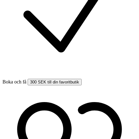
Boka och få
300 SEK till din favoritbutik