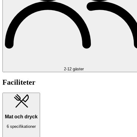
2-12 gäster
Faciliteter
Mat och dryck
6 specifikationer