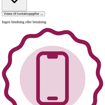
Vidare till kontaktuppgifter →
Ingen bindning eller betalning