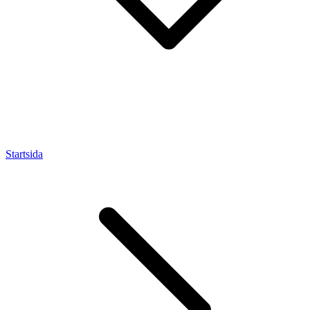
Startsida